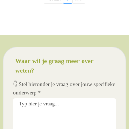
Waar wil je graag meer over
weten?
👇 Stel hieronder je vraag over jouw specifieke
onderwerp
*