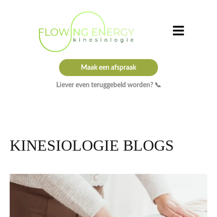
Maak een afspraak
Liever even teruggebeld worden? 📞
KINESIOLOGIE BLOGS