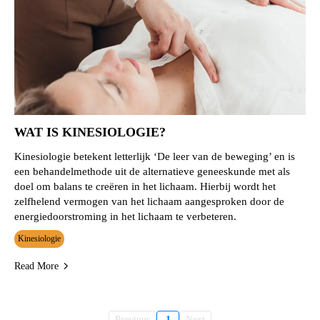
WAT IS KINESIOLOGIE?
Kinesiologie betekent letterlijk ‘De leer van de beweging’ en is
een behandelmethode uit de alternatieve geneeskunde met als
doel om balans te creëren in het lichaam. Hierbij wordt het
zelfhelend vermogen van het lichaam aangesproken door de
energiedoorstroming in het lichaam te verbeteren.
Kinesiologie
Read More
Previous
1
Next