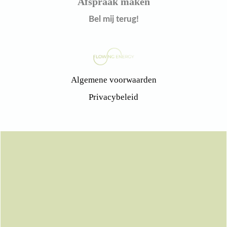
Afspraak maken
Bel mij terug!
Algemene voorwaarden
Privacybeleid