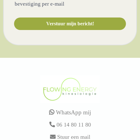
bevestiging per e-mail
Verstuur mijn bericht!
WhatsApp mij
06 14 80 11 80
Stuur een mail