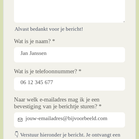
Alvast bedankt voor je bericht!
Wat is je naam?
*
Wat is je telefoonnummer?
*
Naar welk e-mailadres mag ik je een
bevestiging van je berichtje sturen?
*
👇 Verstuur hieronder je bericht. Je ontvangt een