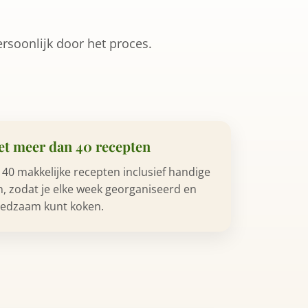
rsoonlijk door het proces.
et meer dan 40 recepten
0 makkelijke recepten inclusief handige
, zodat je elke week georganiseerd en
edzaam kunt koken.