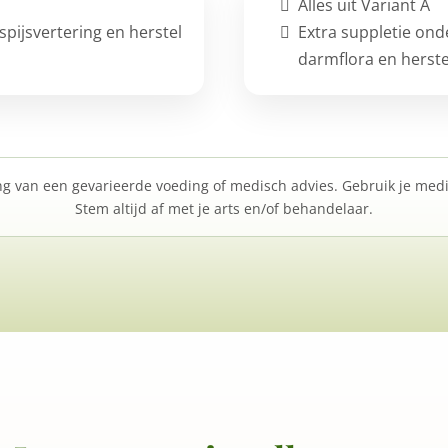
Alles uit Variant A
spijsvertering en herstel
Extra suppletie ond
darmflora en herste
 van een gevarieerde voeding of medisch advies. Gebruik je medic
Stem altijd af met je arts en/of behandelaar.