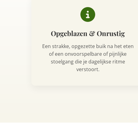
Opgeblazen & Onrustig
Een strakke, opgezette buik na het eten
of een onvoorspelbare of pijnlijke
stoelgang die je dagelijkse ritme
verstoort.