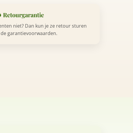
 Retourgarantie
nten niet? Dan kun je ze retour sturen
 de garantievoorwaarden.