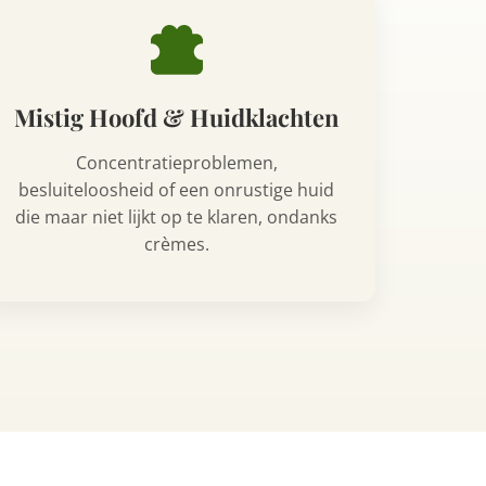
Mistig Hoofd & Huidklachten
Concentratieproblemen,
besluiteloosheid of een onrustige huid
die maar niet lijkt op te klaren, ondanks
crèmes.