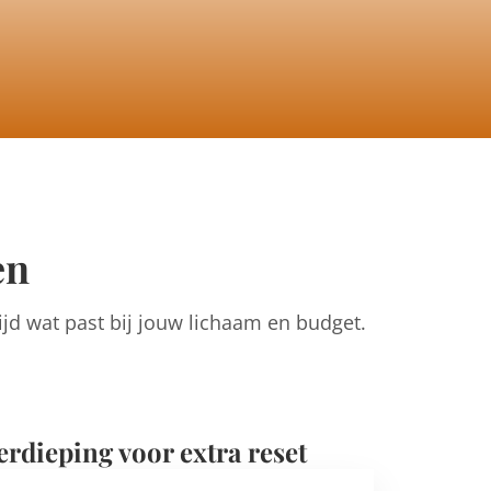
en
jd wat past bij jouw lichaam en budget.
erdieping voor extra reset