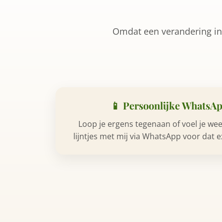
Omdat een verandering in 
📱 Persoonlijke WhatsA
Loop je ergens tegenaan of voel je wee
lijntjes met mij via WhatsApp voor dat ex