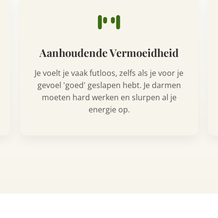
Aanhoudende Vermoeidheid
Je voelt je vaak futloos, zelfs als je voor je
gevoel 'goed' geslapen hebt. Je darmen
moeten hard werken en slurpen al je
energie op.